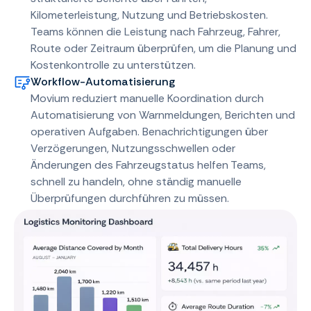
Kilometerleistung, Nutzung und Betriebskosten.
Teams können die Leistung nach Fahrzeug, Fahrer,
Route oder Zeitraum überprüfen, um die Planung und
Kostenkontrolle zu unterstützen.
Workflow-Automatisierung
Movium reduziert manuelle Koordination durch
Automatisierung von Warnmeldungen, Berichten und
operativen Aufgaben. Benachrichtigungen über
Verzögerungen, Nutzungsschwellen oder
Änderungen des Fahrzeugstatus helfen Teams,
schnell zu handeln, ohne ständig manuelle
Überprüfungen durchführen zu müssen.