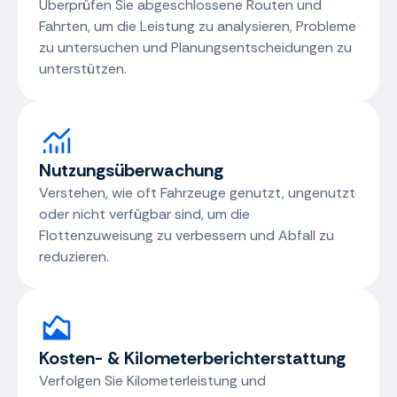
Überprüfen Sie abgeschlossene Routen und
Fahrten, um die Leistung zu analysieren, Probleme
zu untersuchen und Planungsentscheidungen zu
unterstützen.
Nutzungsüberwachung
Verstehen, wie oft Fahrzeuge genutzt, ungenutzt
oder nicht verfügbar sind, um die
Flottenzuweisung zu verbessern und Abfall zu
reduzieren.
Kosten- & Kilometerberichterstattung
Verfolgen Sie Kilometerleistung und