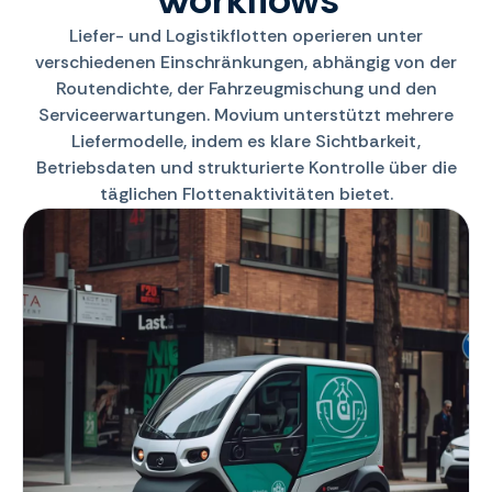
Liefer- und Logistikflotten operieren unter
verschiedenen Einschränkungen, abhängig von der
Routendichte, der Fahrzeugmischung und den
Serviceerwartungen. Movium unterstützt mehrere
Liefermodelle, indem es klare Sichtbarkeit,
Betriebsdaten und strukturierte Kontrolle über die
täglichen Flottenaktivitäten bietet.