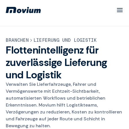
BRANCHEN
LIEFERUNG UND LOGISTIK
Flottenintelligenz für
zuverlässige Lieferung
und Logistik
Verwalten Sie Lieferfahrzeuge, Fahrer und
Vermögenswerte mit Echtzeit-Sichtbarkeit,
automatisierten Workflows und betrieblichen
Erkenntnissen. Movium hilft Logistikteams,
Verzögerungen zu reduzieren, Kosten zu kontrollieren
und Fahrzeuge auf jeder Route und Schicht in
Bewegung zu halten.