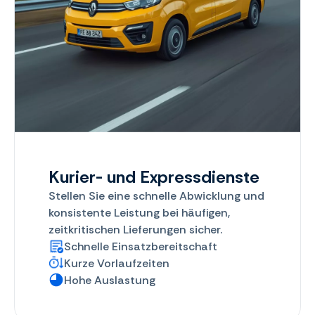
Kurier- und Expressdienste
Stellen Sie eine schnelle Abwicklung und
konsistente Leistung bei häufigen,
zeitkritischen Lieferungen sicher.
Schnelle Einsatzbereitschaft
Kurze Vorlaufzeiten
Hohe Auslastung