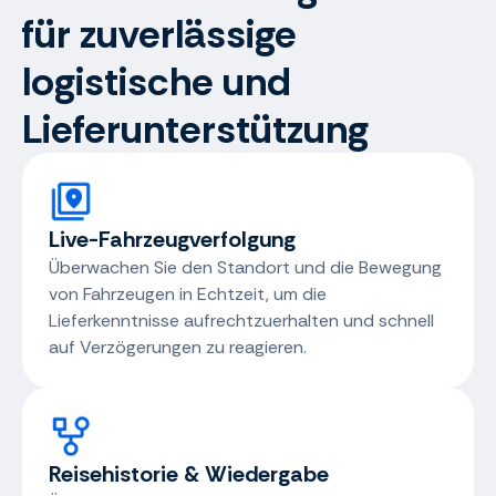
für zuverlässige
logistische und
Lieferunterstützung
Live-Fahrzeugverfolgung
Überwachen Sie den Standort und die Bewegung
von Fahrzeugen in Echtzeit, um die
Lieferkenntnisse aufrechtzuerhalten und schnell
auf Verzögerungen zu reagieren.
Reisehistorie & Wiedergabe