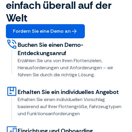
einfach überall auf der
Welt
Fordern Sie eine Demo an
Buchen Sie einen Demo-
Entdeckungsanruf
Erzählen Sie uns von Ihren Flottenzielen,
Herausforderungen und Anforderungen – wir
führen Sie durch die richtige Lösung.
Erhalten Sie ein individuelles Angebot
Erhalten Sie einen individuellen Vorschlag
basierend auf Ihrer Flottengröße, Fahrzeugtypen
und Funktionsanforderungen
Einrichtung und Onboarding