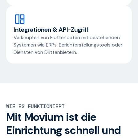
Integrationen & API-Zugriff
Verknüpfen von Flottendaten mit bestehenden
Systemen wie ERPs, Berichterstellungstools oder
Diensten von Drittanbietern.
WIE ES FUNKTIONIERT
Mit Movium ist die
Einrichtung schnell und