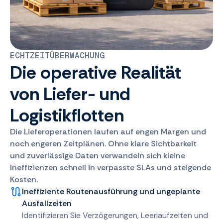
ECHTZEITÜBERWACHUNG
Die operative Realität
von Liefer- und
Logistikflotten
Die Lieferoperationen laufen auf engen Margen und
noch engeren Zeitplänen. Ohne klare Sichtbarkeit
und zuverlässige Daten verwandeln sich kleine
Ineffizienzen schnell in verpasste SLAs und steigende
Kosten.
Ineffiziente Routenausführung und ungeplante
Ausfallzeiten
Identifizieren Sie Verzögerungen, Leerlaufzeiten und