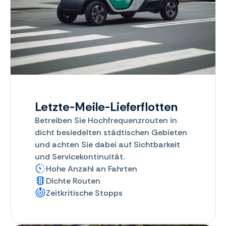
Letzte-Meile-Lieferflotten
Betreiben Sie Hochfrequenzrouten in
dicht besiedelten städtischen Gebieten
und achten Sie dabei auf Sichtbarkeit
und Servicekontinuität.
Hohe Anzahl an Fahrten
Dichte Routen
Zeitkritische Stopps