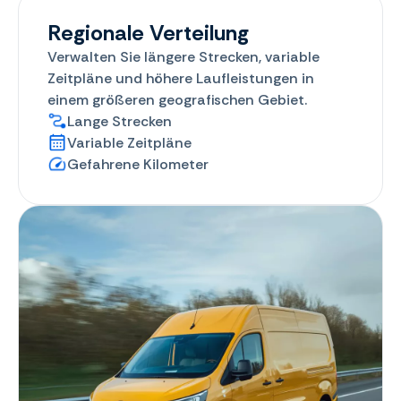
Regionale Verteilung
Verwalten Sie längere Strecken, variable
Zeitpläne und höhere Laufleistungen in
einem größeren geografischen Gebiet.
Lange Strecken
Variable Zeitpläne
Gefahrene Kilometer