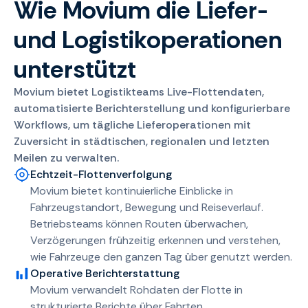
Wie Movium die Liefer-
und Logistikoperationen
unterstützt
Movium bietet Logistikteams Live-Flottendaten,
automatisierte Berichterstellung und konfigurierbare
Workflows, um tägliche Lieferoperationen mit
Zuversicht in städtischen, regionalen und letzten
Meilen zu verwalten.
Echtzeit-Flottenverfolgung
Movium bietet kontinuierliche Einblicke in
Fahrzeugstandort, Bewegung und Reiseverlauf.
Betriebsteams können Routen überwachen,
Verzögerungen frühzeitig erkennen und verstehen,
wie Fahrzeuge den ganzen Tag über genutzt werden.
Operative Berichterstattung
Movium verwandelt Rohdaten der Flotte in
strukturierte Berichte über Fahrten,