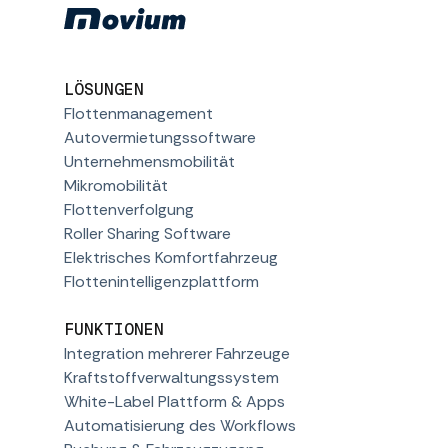
LÖSUNGEN
Flottenmanagement
Autovermietungssoftware
Unternehmensmobilität
Mikromobilität
Flottenverfolgung
Roller Sharing Software
Elektrisches Komfortfahrzeug
Flottenintelligenzplattform
FUNKTIONEN
Integration mehrerer Fahrzeuge
Kraftstoffverwaltungssystem
White-Label Plattform & Apps
Automatisierung des Workflows