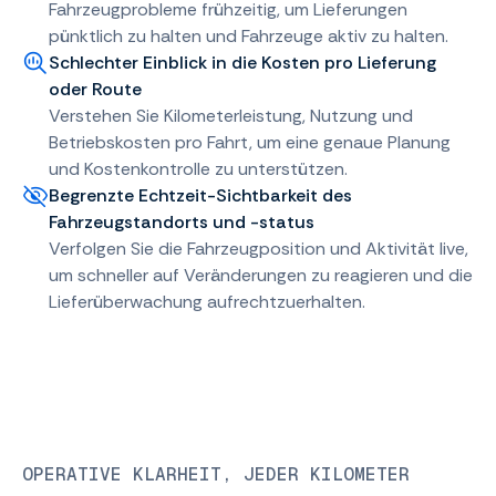
Fahrzeugprobleme frühzeitig, um Lieferungen
pünktlich zu halten und Fahrzeuge aktiv zu halten.
Schlechter Einblick in die Kosten pro Lieferung
oder Route
Verstehen Sie Kilometerleistung, Nutzung und
Betriebskosten pro Fahrt, um eine genaue Planung
und Kostenkontrolle zu unterstützen.
Begrenzte Echtzeit-Sichtbarkeit des
Fahrzeugstandorts und -status
Verfolgen Sie die Fahrzeugposition und Aktivität live,
um schneller auf Veränderungen zu reagieren und die
Lieferüberwachung aufrechtzuerhalten.
OPERATIVE KLARHEIT, JEDER KILOMETER