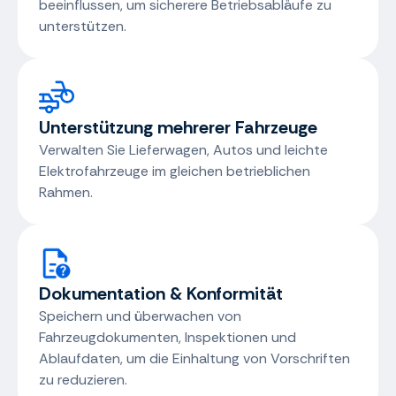
beeinflussen, um sicherere Betriebsabläufe zu
unterstützen.
Unterstützung mehrerer Fahrzeuge
Verwalten Sie Lieferwagen, Autos und leichte
Elektrofahrzeuge im gleichen betrieblichen
Rahmen.
Dokumentation & Konformität
Speichern und überwachen von
Fahrzeugdokumenten, Inspektionen und
Ablaufdaten, um die Einhaltung von Vorschriften
zu reduzieren.