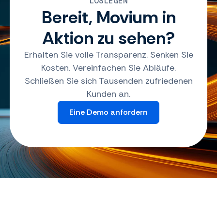
LOSLEGEN
Bereit, Movium in
Aktion zu sehen?
Erhalten Sie volle Transparenz. Senken Sie
Kosten. Vereinfachen Sie Abläufe.
Schließen Sie sich Tausenden zufriedenen
Kunden an.
Eine Demo anfordern