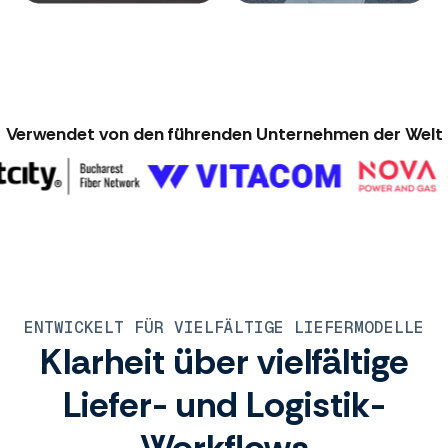
Verwendet von den führenden Unternehmen der Welt
ENTWICKELT FÜR VIELFÄLTIGE LIEFERMODELLE
Klarheit über vielfältige
Liefer- und Logistik-
Workflows