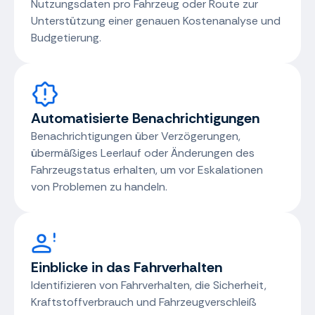
Nutzungsdaten pro Fahrzeug oder Route zur
Unterstützung einer genauen Kostenanalyse und
Budgetierung.
Automatisierte Benachrichtigungen
Benachrichtigungen über Verzögerungen,
übermäßiges Leerlauf oder Änderungen des
Fahrzeugstatus erhalten, um vor Eskalationen
von Problemen zu handeln.
Einblicke in das Fahrverhalten
Identifizieren von Fahrverhalten, die Sicherheit,
Kraftstoffverbrauch und Fahrzeugverschleiß