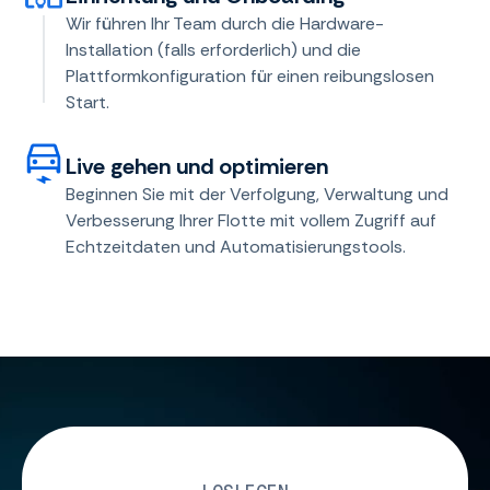
Wir führen Ihr Team durch die Hardware-
Installation (falls erforderlich) und die
Plattformkonfiguration für einen reibungslosen
Start.
Live gehen und optimieren
Beginnen Sie mit der Verfolgung, Verwaltung und
Verbesserung Ihrer Flotte mit vollem Zugriff auf
Echtzeitdaten und Automatisierungstools.