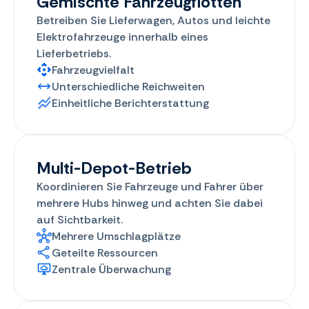
Gemischte Fahrzeugflotten
Betreiben Sie Lieferwagen, Autos und leichte
Elektrofahrzeuge innerhalb eines
Lieferbetriebs.
Fahrzeugvielfalt
Unterschiedliche Reichweiten
Einheitliche Berichterstattung
Multi-Depot-Betrieb
Koordinieren Sie Fahrzeuge und Fahrer über
mehrere Hubs hinweg und achten Sie dabei
auf Sichtbarkeit.
Mehrere Umschlagplätze
Geteilte Ressourcen
Zentrale Überwachung