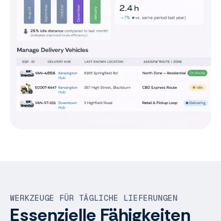
WERKZEUGE FÜR TÄGLICHE LIEFERUNGEN
Essenzielle Fähigkeiten