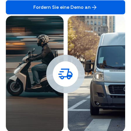
Fordern Sie eine Demo an