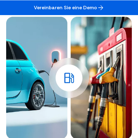
Vereinbaren Sie eine Demo