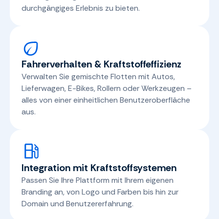
durchgängiges Erlebnis zu bieten.
Fahrerverhalten & Kraftstoffeffizienz
Verwalten Sie gemischte Flotten mit Autos,
Lieferwagen, E-Bikes, Rollern oder Werkzeugen –
alles von einer einheitlichen Benutzeroberfläche
aus.
Integration mit Kraftstoffsystemen
Passen Sie Ihre Plattform mit Ihrem eigenen
Branding an, von Logo und Farben bis hin zur
Domain und Benutzererfahrung.