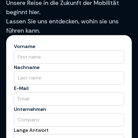
Unsere Reise in die Zukunft der Mobilität
beginnt hier.
Lassen Sie uns entdecken, wohin sie uns
führen kann.
Vorname
Nachname
E-Mail
Unternehmen
Lange Antwort