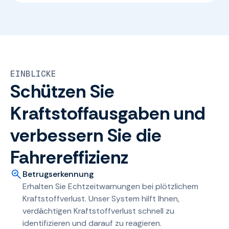
EINBLICKE
Schützen Sie
Kraftstoffausgaben und
verbessern Sie die
Fahrereffizienz
Betrugserkennung
Erhalten Sie Echtzeitwarnungen bei plötzlichem
Kraftstoffverlust. Unser System hilft Ihnen,
verdächtigen Kraftstoffverlust schnell zu
identifizieren und darauf zu reagieren.