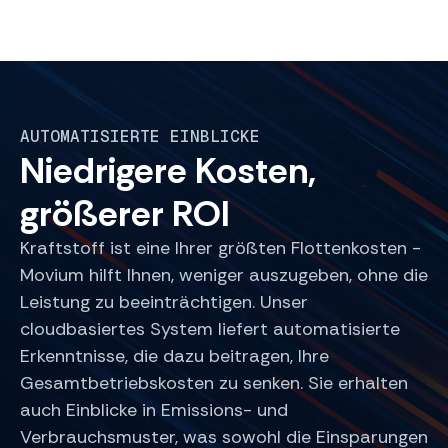
AUTOMATISIERTE EINBLICKE
Niedrigere Kosten,
größerer ROI
Kraftstoff ist eine Ihrer größten Flottenkosten -
Movium hilft Ihnen, weniger auszugeben, ohne die
Leistung zu beeinträchtigen. Unser
cloudbasiertes System liefert automatisierte
Erkenntnisse, die dazu beitragen, Ihre
Gesamtbetriebskosten zu senken. Sie erhalten
auch Einblicke in Emissions- und
Verbrauchsmuster, was sowohl die Einsparungen