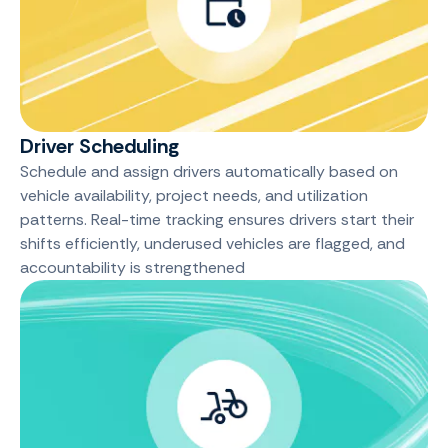
Driver Scheduling
Schedule and assign drivers automatically based on
vehicle availability, project needs, and utilization
patterns. Real-time tracking ensures drivers start their
shifts efficiently, underused vehicles are flagged, and
accountability is strengthened