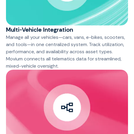
Multi-Vehicle Integration
Manage all your vehicles—cars, vans, e-bikes, scooters,
and tools—in one centralized system. Track utilization,
performance, and availability across asset types.
Movium connects all telematics data for streamlined,
mixed-vehicle oversight.