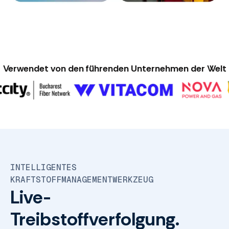
Verwendet von den führenden Unternehmen der Welt
INTELLIGENTES
KRAFTSTOFFMANAGEMENTWERKZEUG
Live-
Treibstoffverfolgung.