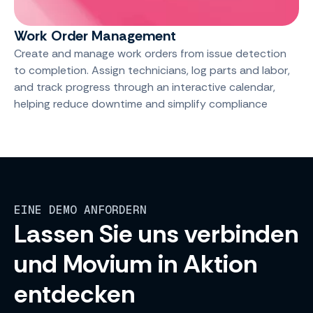
Work Order Management
Create and manage work orders from issue detection
to completion. Assign technicians, log parts and labor,
and track progress through an interactive calendar,
helping reduce downtime and simplify compliance
EINE DEMO ANFORDERN
Lassen Sie uns verbinden
und Movium in Aktion
entdecken