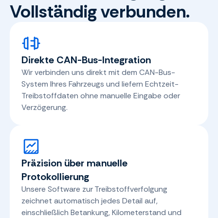
Vollständig verbunden.
Direkte CAN-Bus-Integration
Wir verbinden uns direkt mit dem CAN-Bus-
System Ihres Fahrzeugs und liefern Echtzeit-
Treibstoffdaten ohne manuelle Eingabe oder
Verzögerung.
Präzision über manuelle
Protokollierung
Unsere Software zur Treibstoffverfolgung
zeichnet automatisch jedes Detail auf,
einschließlich Betankung, Kilometerstand und