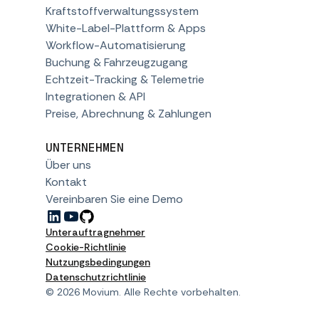
Kraftstoffverwaltungssystem
White-Label-Plattform & Apps
Workflow-Automatisierung
Buchung & Fahrzeugzugang
Echtzeit-Tracking & Telemetrie
Integrationen & API
Preise, Abrechnung & Zahlungen
UNTERNEHMEN
Über uns
Kontakt
Vereinbaren Sie eine Demo
Unterauftragnehmer
Cookie-Richtlinie
Nutzungsbedingungen
Datenschutzrichtlinie
© 2026 Movium. Alle Rechte vorbehalten.