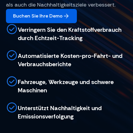
als auch die Nachhaltigkeitsziele verbessert.
Buchen Sie Ihre Demo
Verringern Sie den Kraftstoffverbrauch
durch Echtzeit-Tracking
Automatisierte Kosten-pro-Fahrt- und
Verbrauchsberichte
Fahrzeuge, Werkzeuge und schwere
Maschinen
Unterstützt Nachhaltigkeit und
Emissionsverfolgung