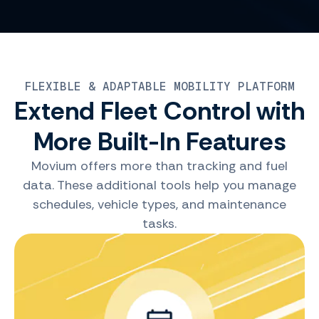
FLEXIBLE & ADAPTABLE MOBILITY PLATFORM
Extend Fleet Control with
More Built-In Features
Movium offers more than tracking and fuel
data. These additional tools help you manage
schedules, vehicle types, and maintenance
tasks.