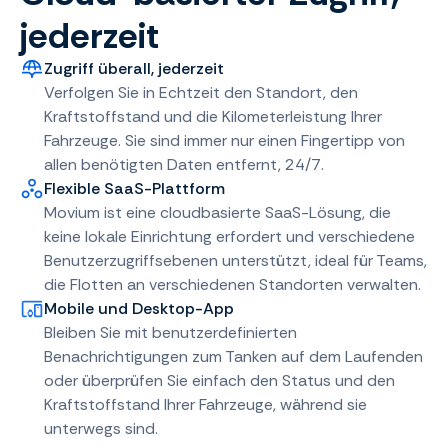
jederzeit
Zugriff überall, jederzeit
Verfolgen Sie in Echtzeit den Standort, den
Kraftstoffstand und die Kilometerleistung Ihrer
Fahrzeuge. Sie sind immer nur einen Fingertipp von
allen benötigten Daten entfernt, 24/7.
Flexible SaaS-Plattform
Movium ist eine cloudbasierte SaaS-Lösung, die
keine lokale Einrichtung erfordert und verschiedene
Benutzerzugriffsebenen unterstützt, ideal für Teams,
die Flotten an verschiedenen Standorten verwalten.
Mobile und Desktop-App
Bleiben Sie mit benutzerdefinierten
Benachrichtigungen zum Tanken auf dem Laufenden
oder überprüfen Sie einfach den Status und den
Kraftstoffstand Ihrer Fahrzeuge, während sie
unterwegs sind.