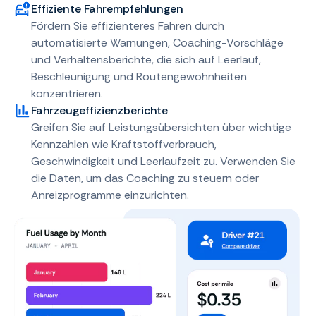
Effiziente Fahrempfehlungen
Fördern Sie effizienteres Fahren durch
automatisierte Warnungen, Coaching-Vorschläge
und Verhaltensberichte, die sich auf Leerlauf,
Beschleunigung und Routengewohnheiten
konzentrieren.
Fahrzeugeffizienzberichte
Greifen Sie auf Leistungsübersichten über wichtige
Kennzahlen wie Kraftstoffverbrauch,
Geschwindigkeit und Leerlaufzeit zu. Verwenden Sie
die Daten, um das Coaching zu steuern oder
Anreizprogramme einzurichten.