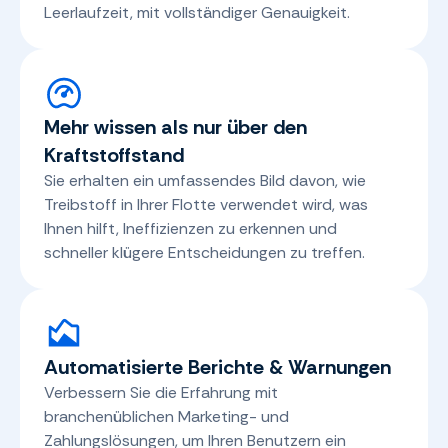
Leerlaufzeit, mit vollständiger Genauigkeit.
Mehr wissen als nur über den
Kraftstoffstand
Sie erhalten ein umfassendes Bild davon, wie
Treibstoff in Ihrer Flotte verwendet wird, was
Ihnen hilft, Ineffizienzen zu erkennen und
schneller klügere Entscheidungen zu treffen.
Automatisierte Berichte & Warnungen
Verbessern Sie die Erfahrung mit
branchenüblichen Marketing- und
Zahlungslösungen, um Ihren Benutzern ein