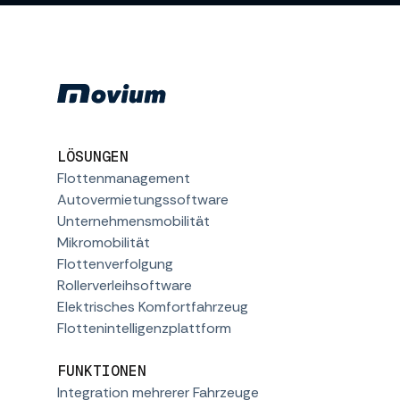
LÖSUNGEN
Flottenmanagement
Autovermietungssoftware
Unternehmensmobilität
Mikromobilität
Flottenverfolgung
Rollerverleihsoftware
Elektrisches Komfortfahrzeug
Flottenintelligenzplattform
FUNKTIONEN
Integration mehrerer Fahrzeuge