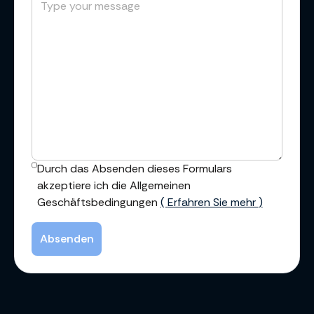
Durch das Absenden dieses Formulars
akzeptiere ich die
Allgemeinen
Geschäftsbedingungen
(
Erfahren Sie mehr
)
Absenden